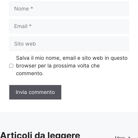
Nome
Email
Sito
web
Salva il mio nome, email e sito web in questo
browser per la prossima volta che
commento.
Articoli da leggere
More