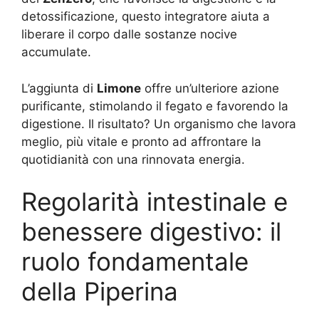
detossificazione, questo integratore aiuta a
liberare il corpo dalle sostanze nocive
accumulate.
L’aggiunta di
Limone
offre un’ulteriore azione
purificante, stimolando il fegato e favorendo la
digestione. Il risultato? Un organismo che lavora
meglio, più vitale e pronto ad affrontare la
quotidianità con una rinnovata energia.
Regolarità intestinale e
benessere digestivo: il
ruolo fondamentale
della Piperina