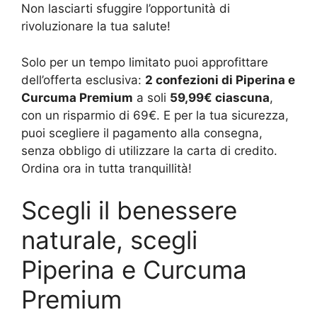
Non lasciarti sfuggire l’opportunità di
rivoluzionare la tua salute!
Solo per un tempo limitato puoi approfittare
dell’offerta esclusiva:
2 confezioni di Piperina e
Curcuma Premium
a soli
59,99€ ciascuna
,
con un risparmio di 69€. E per la tua sicurezza,
puoi scegliere il pagamento alla consegna,
senza obbligo di utilizzare la carta di credito.
Ordina ora in tutta tranquillità!
Scegli il benessere
naturale, scegli
Piperina e Curcuma
Premium