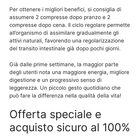
Per ottenere i migliori benefici, si consiglia di
assumere 2 compresse dopo pranzo e 2
compresse dopo cena. Il ciclo regolare permette
all’organismo di assimilare gradualmente gli
attivi naturali, favorendo una regolarizzazione
del transito intestinale già dopo pochi giorni.
Già dalle prime settimane, la maggior parte
degli utenti nota una maggiore energia, migliore
digestione e un progressivo senso di
leggerezza. Un piccolo gesto quotidiano che
può fare la differenza nella qualità della vita!
Offerta speciale e
acquisto sicuro al 100%