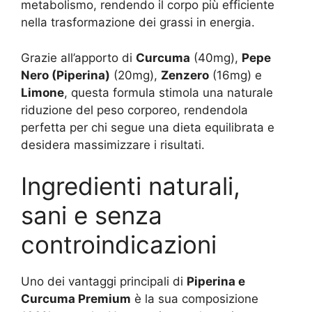
metabolismo, rendendo il corpo più efficiente
nella trasformazione dei grassi in energia.
Grazie all’apporto di
Curcuma
(40mg),
Pepe
Nero (Piperina)
(20mg),
Zenzero
(16mg) e
Limone
, questa formula stimola una naturale
riduzione del peso corporeo, rendendola
perfetta per chi segue una dieta equilibrata e
desidera massimizzare i risultati.
Ingredienti naturali,
sani e senza
controindicazioni
Uno dei vantaggi principali di
Piperina e
Curcuma Premium
è la sua composizione