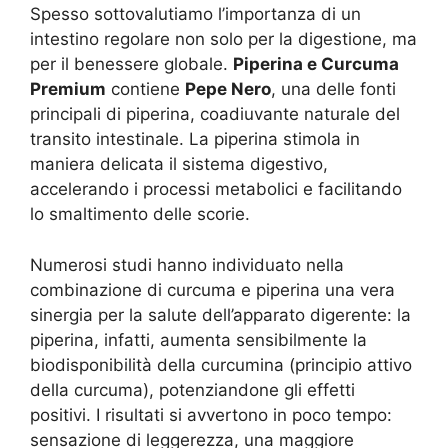
Spesso sottovalutiamo l’importanza di un
intestino regolare non solo per la digestione, ma
per il benessere globale.
Piperina e Curcuma
Premium
contiene
Pepe Nero
, una delle fonti
principali di piperina, coadiuvante naturale del
transito intestinale. La piperina stimola in
maniera delicata il sistema digestivo,
accelerando i processi metabolici e facilitando
lo smaltimento delle scorie.
Numerosi studi hanno individuato nella
combinazione di curcuma e piperina una vera
sinergia per la salute dell’apparato digerente: la
piperina, infatti, aumenta sensibilmente la
biodisponibilità della curcumina (principio attivo
della curcuma), potenziandone gli effetti
positivi. I risultati si avvertono in poco tempo:
sensazione di leggerezza, una maggiore