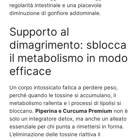
regolarità intestinale e una piacevole
diminuzione di gonfiore addominale.
Supporto al
dimagrimento: sblocca
il metabolismo in modo
efficace
Un corpo intossicato fatica a perdere peso,
perché quando le tossine si accumulano, il
metabolismo rallenta e i processi di lipolisi si
bloccano.
Piperina e Curcuma Premium
non è
solo un integratore detox, ma anche un alleato
essenziale per chi punta a rimettersi in forma.
L’eliminazione delle tossine riattiva il