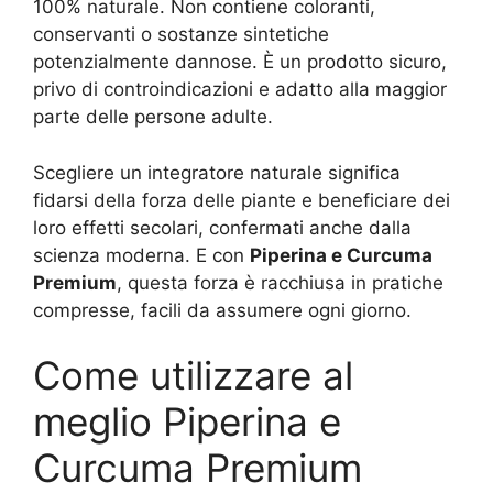
100% naturale. Non contiene coloranti,
conservanti o sostanze sintetiche
potenzialmente dannose. È un prodotto sicuro,
privo di controindicazioni e adatto alla maggior
parte delle persone adulte.
Scegliere un integratore naturale significa
fidarsi della forza delle piante e beneficiare dei
loro effetti secolari, confermati anche dalla
scienza moderna. E con
Piperina e Curcuma
Premium
, questa forza è racchiusa in pratiche
compresse, facili da assumere ogni giorno.
Come utilizzare al
meglio Piperina e
Curcuma Premium