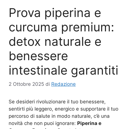
Prova piperina e
curcuma premium:
detox naturale e
benessere
intestinale garantiti
2 Ottobre 2025
di
Redazione
Se desideri rivoluzionare il tuo benessere,
sentirti più leggero, energico e supportare il tuo
percorso di salute in modo naturale, c’è una
novità che non puoi ignorare:
Piperina e